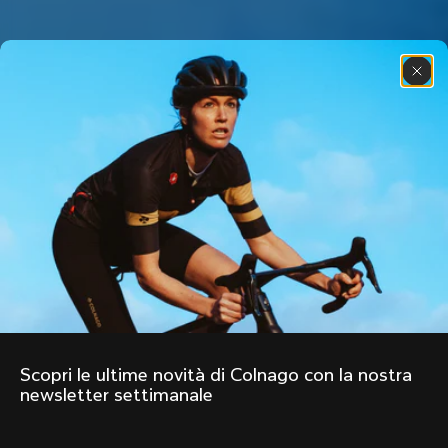
Scopri le ultime novità di Colnago con la nostra 
newsletter settimanale