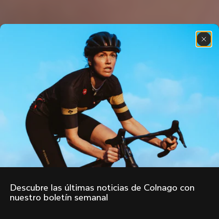
Descubre las últimas noticias de Colnago con 
nuestro boletín semanal